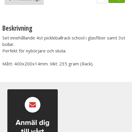
Beskrivning
Set innehållande 4st pickleballrack school i glasfiber samt 3st
bollar.
Perfekt för nybörjare och skola.
Mått: 400x200x14mm. Vikt: 235 gram (Rack).