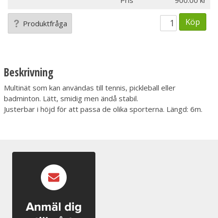
Pris
900.00
Köp
Produktfråga
Beskrivning
Multinät som kan användas till tennis, pickleball eller
badminton. Lätt, smidig men ändå stabil.
Justerbar i höjd för att passa de olika sporterna. Längd: 6m.