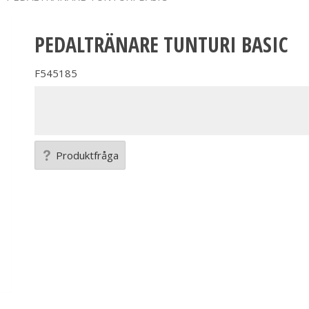
PEDALTRÄNARE TUNTURI BASIC
F545185
Produktfråga